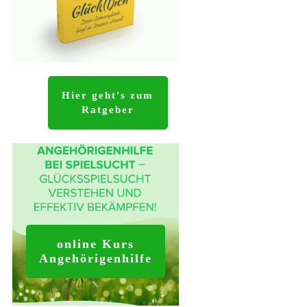
Hier geht's zum
Ratgeber
online Kurs
Angehörigenhilfe