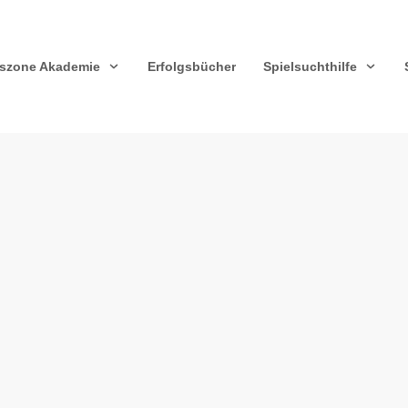
szone Akademie
Erfolgsbücher
Spielsuchthilfe