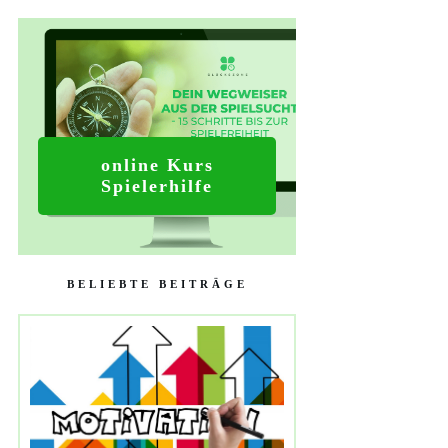
online Kurs
Spielerhilfe
BELIEBTE BEITRÄGE