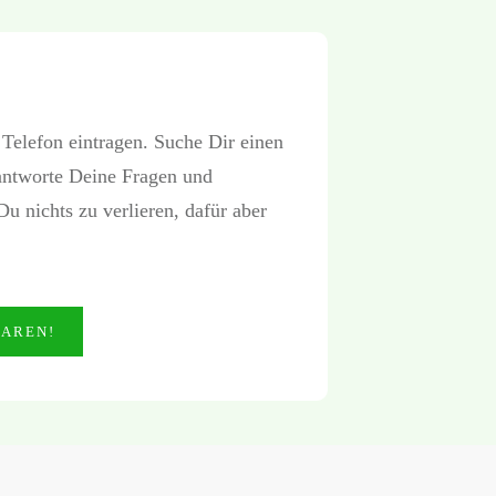
 Telefon eintragen. Suche Dir einen
eantworte Deine Fragen und
u nichts zu verlieren, dafür aber
BAREN!