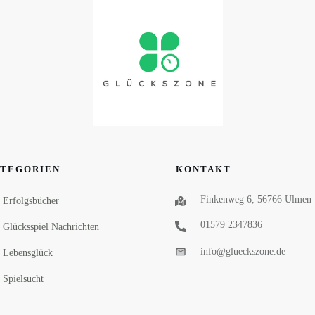
TEGORIEN
KONTAKT
Finkenweg 6, 56766 Ulmen
Erfolgsbücher
01579 2347836
Glücksspiel Nachrichten
info@glueckszone.de
Lebensglück
Spielsucht