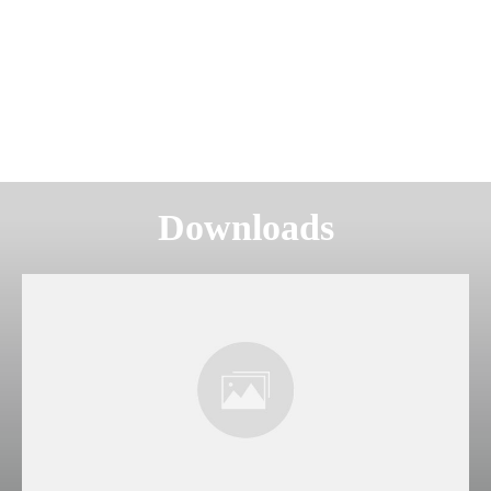
Downloads