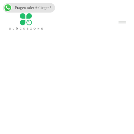
Fragen oder Anliegen?