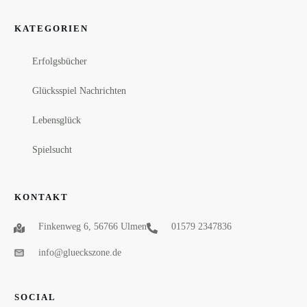
KATEGORIEN
Erfolgsbücher
Glücksspiel Nachrichten
Lebensglück
Spielsucht
KONTAKT
Finkenweg 6, 56766 Ulmen
01579 2347836
info@glueckszone.de
SOCIAL