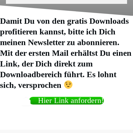
Damit Du von den gratis Downloads
profitieren kannst, bitte ich Dich
meinen Newsletter zu abonnieren.
Mit der ersten Mail erhältst Du einen
Link, der Dich direkt zum
Downloadbereich führt. Es lohnt
sich, versprochen
Hier Link anfordern!