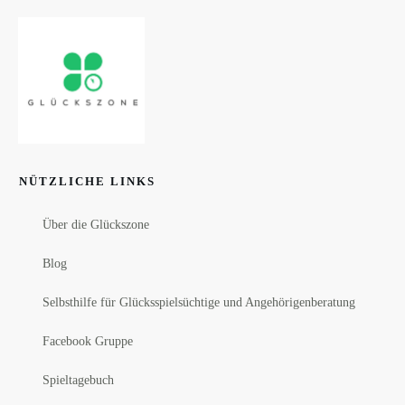
NÜTZLICHE LINKS
Über die Glückszone
Blog
Selbsthilfe für Glücksspielsüchtige und Angehörigenberatung
Facebook Gruppe
Spieltagebuch